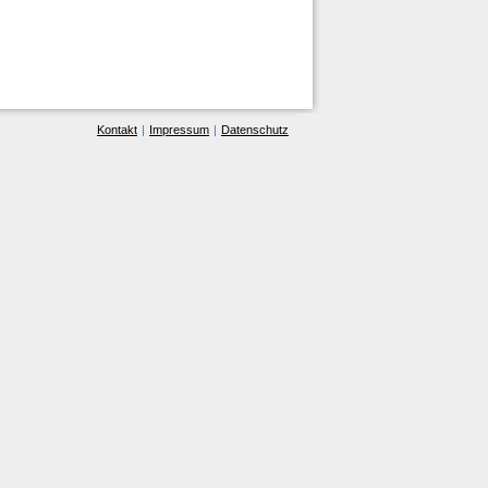
Kontakt
|
Impressum
|
Datenschutz