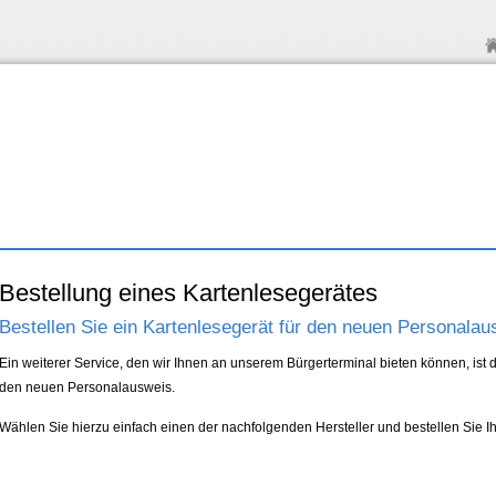
Bestellung eines Kartenlesegerätes
Bestellen Sie ein Kartenlesegerät für den neuen Personalau
Ein weiterer Service, den wir Ihnen an unserem Bürgerterminal bieten können, ist 
den neuen Personalausweis.
Wählen Sie hierzu einfach einen der nachfolgenden Hersteller und bestellen Sie I