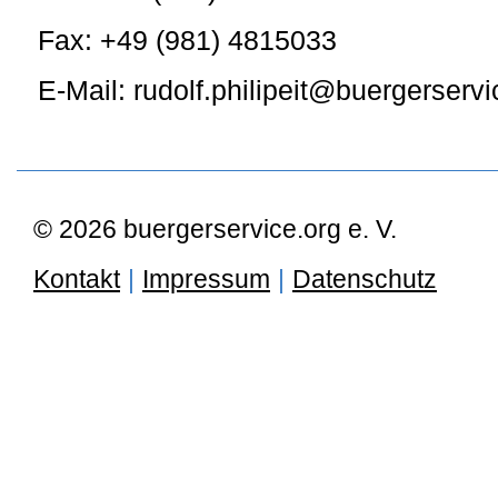
Fax: +49 (981) 4815033
E-Mail: rudolf.philipeit@buergerservi
© 2026 buergerservice.org e. V.
Kontakt
|
Impressum
|
Datenschutz