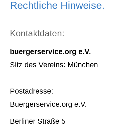
Rechtliche Hinweise.
Kontaktdaten:
buergerservice.org e.V.
Sitz des Vereins: München
Postadresse:
Buergerservice.org e.V.
Berliner Straße 5