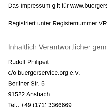
Das Impressum gilt für www.buergers
Registriert unter Registernummer V
Inhaltlich Verantwortlicher ge
Rudolf Philipeit
c/o buergerservice.org e.V.
Berliner Str. 5
91522 Ansbach
Tel.: +49 (171) 3366669