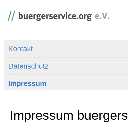
Kontakt
Datenschutz
Impressum
Impressum buergers