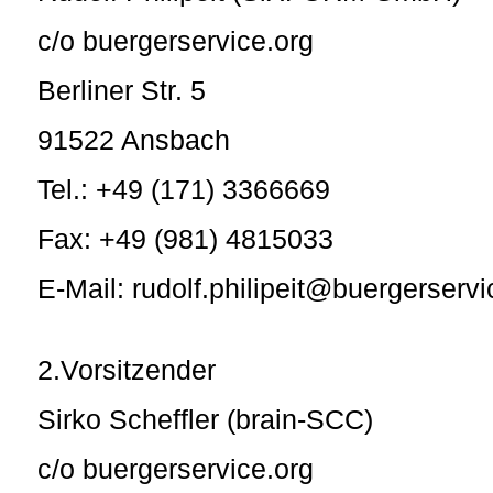
c/o buergerservice.org
Berliner Str. 5
91522 Ansbach
Tel.: +49 (171) 3366669
Fax: +49 (981) 4815033
E-Mail: rudolf.philipeit@buergerservi
2.Vorsitzender
Sirko Scheffler (brain-SCC)
c/o buergerservice.org