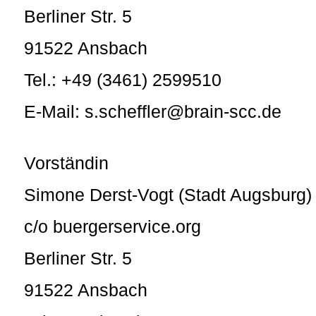
Berliner Str. 5
91522 Ansbach
Tel.: +49 (3461) 2599510
E-Mail: s.scheffler@brain-scc.de
Vorständin
Simone Derst-Vogt (Stadt Augsburg)
c/o buergerservice.org
Berliner Str. 5
91522 Ansbach