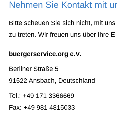
Nehmen Sie Kontakt mit un
Bitte scheuen Sie sich nicht, mit uns
zu treten. Wir freuen uns über Ihre E
buergerservice.org e.V.
Berliner Straße 5
91522
Ansbach
,
Deutschland
Tel.:
+49 171 3366669
Fax:
+49 981 4815033