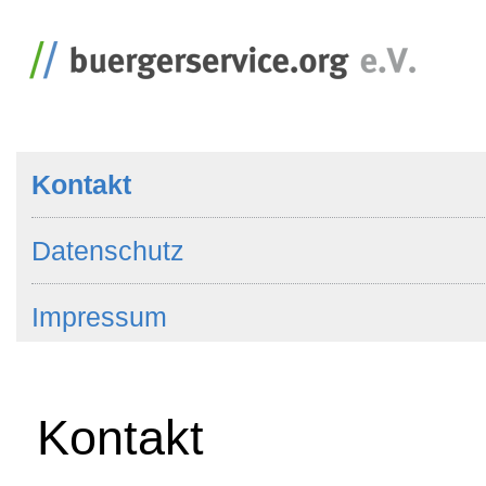
Kontakt
Datenschutz
Impressum
Kontakt