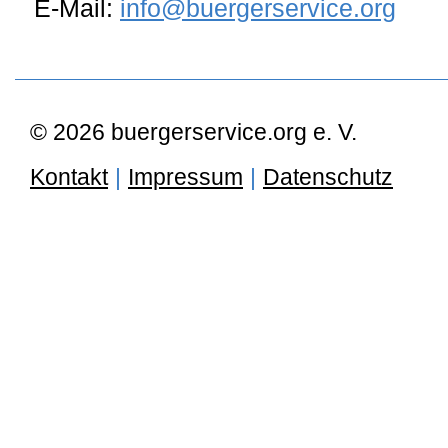
E-Mail:
info@buergerservice.org
© 2026 buergerservice.org e. V.
Kontakt
|
Impressum
|
Datenschutz