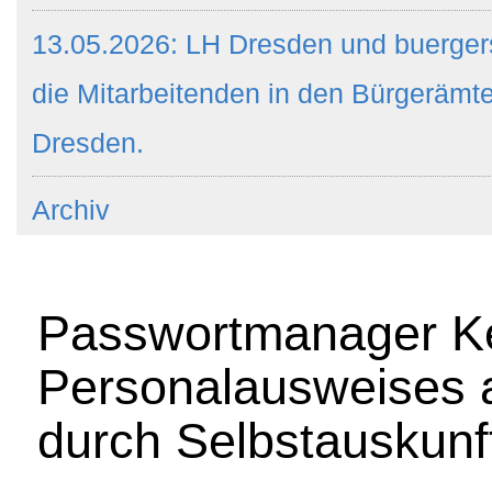
13.05.2026: LH Dresden und buergers
die Mitarbeitenden in den Bürgeräm
Dresden.
Archiv
Passwortmanager Ke
Personalausweises a
durch Selbstauskunf