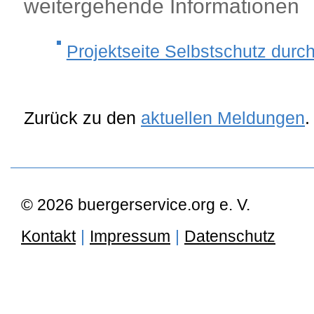
weitergehende Informationen
Projektseite Selbstschutz durc
Zurück zu den
aktuellen Meldungen
.
© 2026 buergerservice.org e. V.
Kontakt
|
Impressum
|
Datenschutz