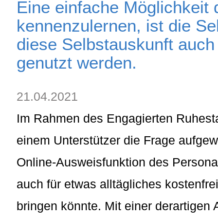
Eine einfache Möglichkeit 
kennenzulernen, ist die Se
diese Selbstauskunft auc
genutzt werden.
21.04.2021
Im Rahmen des Engagierten Ruhest
einem Unterstützer die Frage aufgew
Online-Ausweisfunktion des Persona
auch für etwas alltägliches kostenfr
bringen könnte. Mit einer derartige