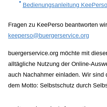
Bedienungsanleitung KeePers
Fragen zu KeePerso beantworten wir
keeperso@buergerservice.org
buergerservice.org möchte mit dieser
alltägliche Nutzung der Online-Auswe
auch Nachahmer einladen. Wir sind d
dem Motto: Selbstschutz durch Selb