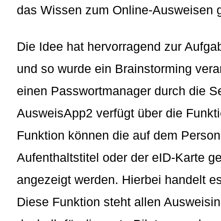
das Wissen zum Online-Ausweisen gu
Die Idee hat hervorragend zur Aufga
und so wurde ein Brainstorming ver
einen Passwortmanager durch die Sel
AusweisApp2 verfügt über die Funkti
Funktion können die auf dem Person
Aufenthaltstitel oder der eID-Karte
angezeigt werden. Hierbei handelt e
Diese Funktion steht allen Ausweisin