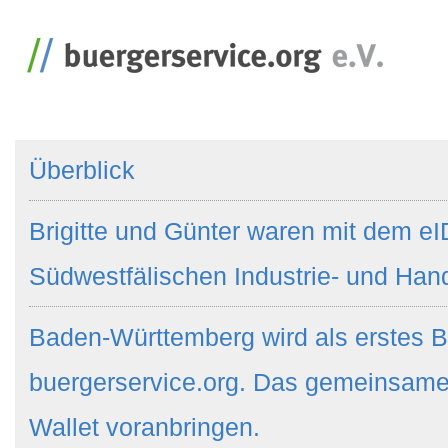
Überblick
Brigitte und Günter waren mit dem eI
Südwestfälischen Industrie- und Ha
Baden-Württemberg wird als erstes B
buergerservice.org. Das gemeinsame
Wallet voranbringen.