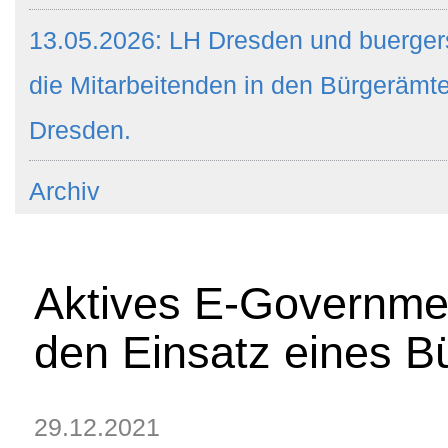
13.05.2026: LH Dresden und buergers
die Mitarbeitenden in den Bürgeräm
Dresden.
Archiv
Aktives E-Governmen
den Einsatz eines B
29.12.2021