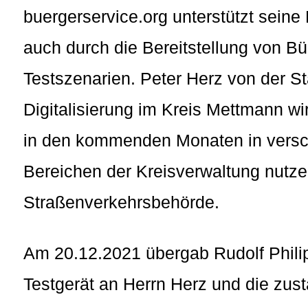
buergerservice.org unterstützt seine M
auch durch die Bereitstellung von Bü
Testszenarien. Peter Herz von der St
Digitalisierung im Kreis Mettmann w
in den kommenden Monaten in vers
Bereichen der Kreisverwaltung nutzen
Straßenverkehrsbehörde.
Am 20.12.2021 übergab Rudolf Philip
Testgerät an Herrn Herz und die zust