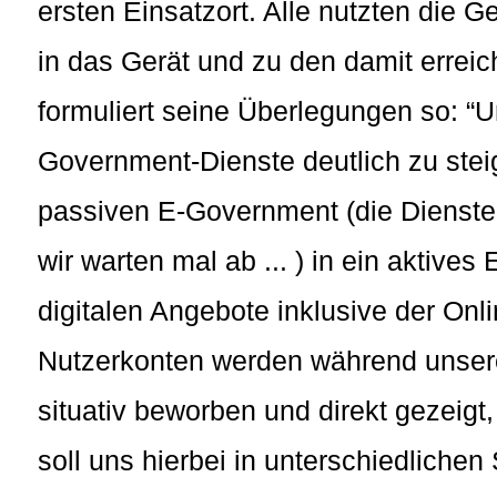
ersten Einsatzort. Alle nutzten die 
in das Gerät und zu den damit errei
formuliert seine Überlegungen so: “
Government-Dienste deutlich zu stei
passiven E-Government (die Dienst
wir warten mal ab ... ) in ein aktiv
digitalen Angebote inklusive der On
Nutzerkonten werden während unsere
situativ beworben und direkt gezeigt
soll uns hierbei in unterschiedlich