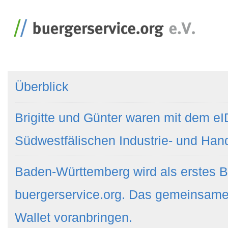
Überblick
Brigitte und Günter waren mit dem eI
Südwestfälischen Industrie- und Ha
Baden-Württemberg wird als erstes B
buergerservice.org. Das gemeinsame
Wallet voranbringen.