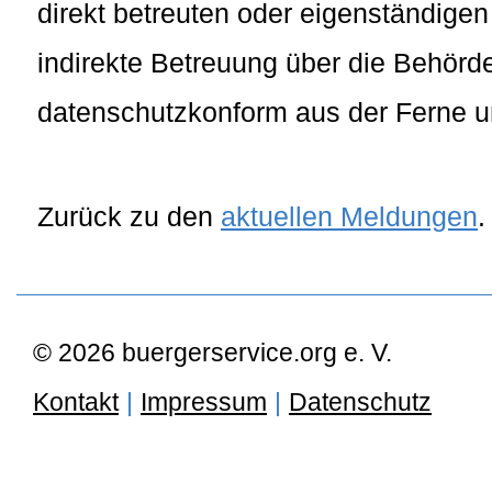
direkt betreuten oder eigenständige
indirekte Betreuung über die Behör
datenschutzkonform aus der Ferne unt
Zurück zu den
aktuellen Meldungen
.
© 2026 buergerservice.org e. V.
Kontakt
|
Impressum
|
Datenschutz