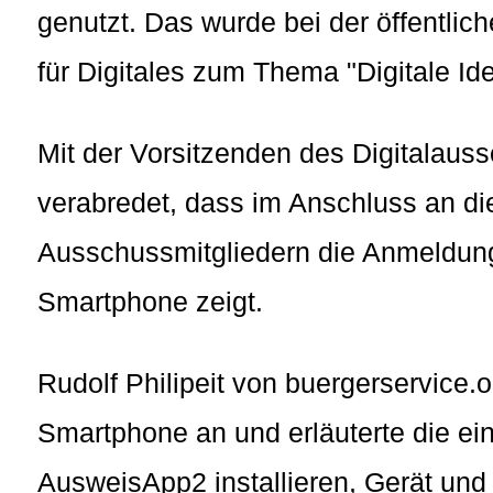
genutzt. Das wurde bei der öffentl
für Digitales zum Thema "Digitale Ide
Mit der Vorsitzenden des Digitalaus
verabredet, dass im Anschluss an di
Ausschussmitgliedern die Anmeldun
Smartphone zeigt.
Rudolf Philipeit von buergerservice.
Smartphone an und erläuterte die ei
AusweisApp2 installieren, Gerät und