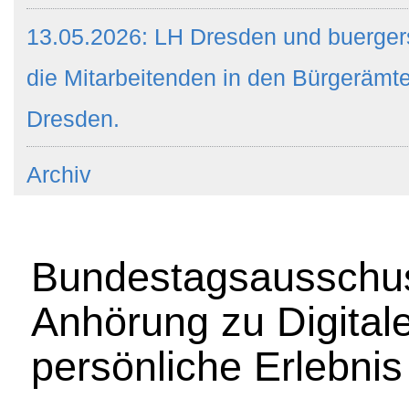
13.05.2026: LH Dresden und buergers
die Mitarbeitenden in den Bürgeräm
Dresden.
Archiv
Bundestagsausschuss
Anhörung zu Digital
persönliche Erlebni