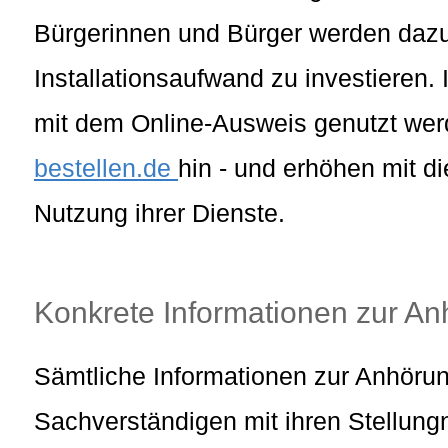
Bürgerinnen und Bürger werden dazu 
Installationsaufwand zu investieren. 
mit dem Online-Ausweis genutzt we
bestellen.de
hin - und erhöhen mit 
Nutzung ihrer Dienste.
Konkrete Informationen zur An
Sämtliche Informationen zur Anhörung
Sachverständigen mit ihren Stellun