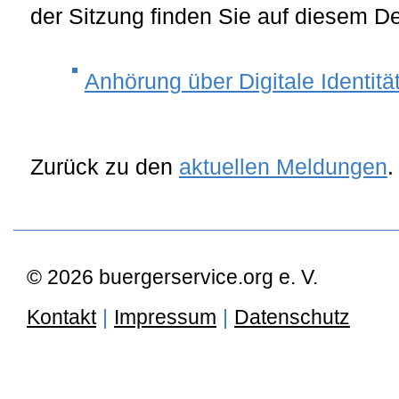
der Sitzung finden Sie auf diesem D
Anhörung über Digitale Identitä
Zurück zu den
aktuellen Meldungen
.
© 2026 buergerservice.org e. V.
Kontakt
|
Impressum
|
Datenschutz