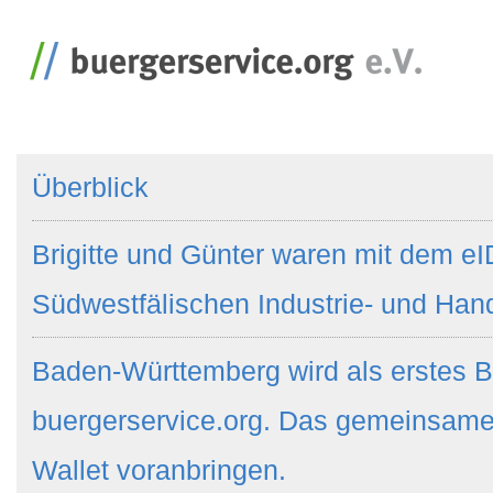
Überblick
Brigitte und Günter waren mit dem eI
Südwestfälischen Industrie- und Ha
Baden-Württemberg wird als erstes B
buergerservice.org. Das gemeinsame
Wallet voranbringen.