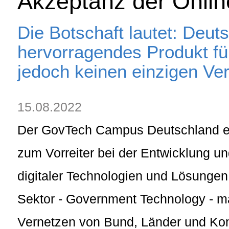
Akzeptanz der Onlin
Die Botschaft lautet: Deuts
hervorragendes Produkt für 
jedoch keinen einzigen Ver
15.08.2022
Der GovTech Campus Deutschland e.
zum Vorreiter bei der Entwicklung 
digitaler Technologien und Lösungen 
Sektor - Government Technology - 
Vernetzen von Bund, Länder und K