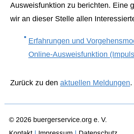
Ausweisfunktion zu berichten. Eine
wir an dieser Stelle allen Interessier
Erfahrungen und Vorgehensmode
Online-Ausweisfunktion (Impuls
Zurück zu den
aktuellen Meldungen
.
© 2026 buergerservice.org e. V.
Kontakt
|
Impressum
|
Datenschutz