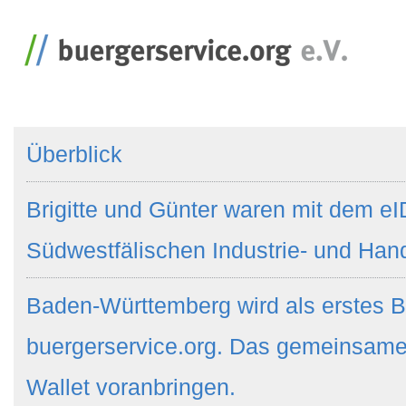
Überblick
Brigitte und Günter waren mit dem eI
Südwestfälischen Industrie- und Ha
Baden-Württemberg wird als erstes B
buergerservice.org. Das gemeinsame
Wallet voranbringen.