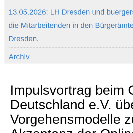
13.05.2026: LH Dresden und buergers
die Mitarbeitenden in den Bürgeräm
Dresden.
Archiv
Impulsvortrag beim
Deutschland e.V. üb
Vorgehensmodelle zu