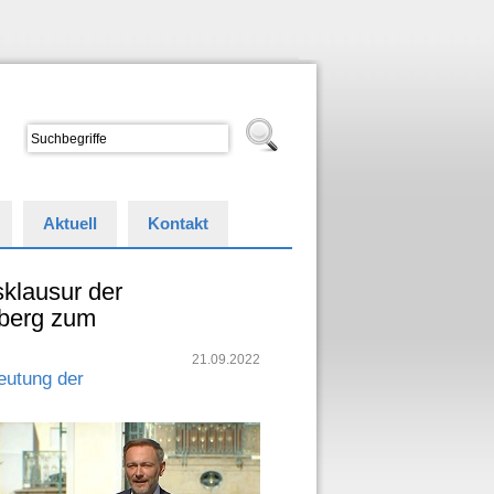
Aktuell
Kontakt
klausur der
eberg zum
21.09.2022
eutung der