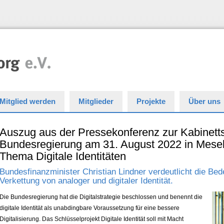
Mitglied werden
Mitglieder
Projekte
Über uns
Auszug aus der Pressekonferenz zur Kabinetts
Bundesregierung am 31. August 2022 in Mes
Thema Digitale Identitäten
Bundesfinanzminister Christian Lindner verdeutlicht die Bed
Verkettung von analoger und digitaler Identität.
Die Bundesregierung hat die Digitalstrategie beschlossen und benennt die
digitale Identität als unabdingbare Voraussetzung für eine bessere
Digitalisierung. Das Schlüsselprojekt Digitale Identität soll mit Macht