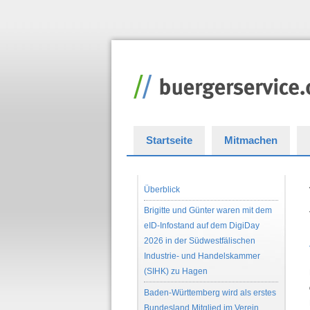
Startseite
Mitmachen
Überblick
Brigitte und Günter waren mit dem
eID-Infostand auf dem DigiDay
2026 in der Südwestfälischen
Industrie- und Handelskammer
(SIHK) zu Hagen
Baden-Württemberg wird als erstes
Bundesland Mitglied im Verein