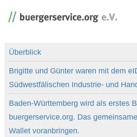
Überblick
Brigitte und Günter waren mit dem eI
Südwestfälischen Industrie- und Ha
Baden-Württemberg wird als erstes B
buergerservice.org. Das gemeinsame
Wallet voranbringen.