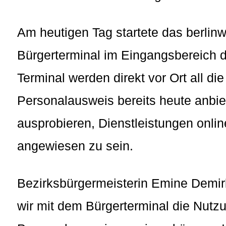
Am heutigen Tag startete das berlinw
Bürgerterminal im Eingangsbereich 
Terminal werden direkt vor Ort all di
Personalausweis bereits heute anbiet
ausprobieren, Dienstleistungen onli
angewiesen zu sein.
Bezirksbürgermeisterin Emine Demir
wir mit dem Bürgerterminal die Nut