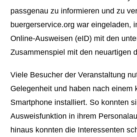
passgenau zu informieren und zu ve
buergerservice.org war eingeladen,
Online-Ausweisen (eID) mit den unte
Zusammenspiel mit den neuartigen di
Viele Besucher der Veranstaltung nu
Gelegenheit und haben nach einem k
Smartphone installiert. So konnten si
Ausweisfunktion in ihrem Personalausw
hinaus konnten die Interessenten s