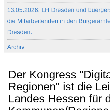
13.05.2026: LH Dresden und buergers
die Mitarbeitenden in den Bürgeräm
Dresden.
Archiv
Der Kongress "Digita
Regionen" ist die Le
Landes Hessen für di