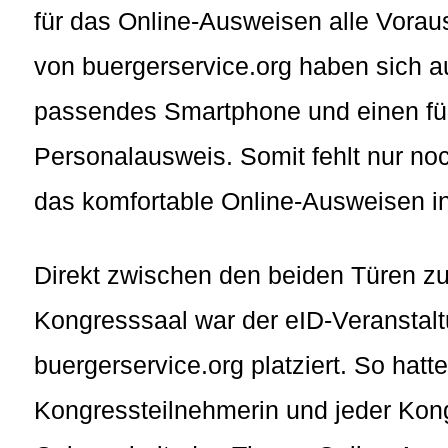
für das Online-Ausweisen alle Vorau
von buergerservice.org haben sich au
passendes Smartphone und einen für
Personalausweis. Somit fehlt nur no
das komfortable Online-Ausweisen i
Direkt zwischen den beiden Türen z
Kongresssaal war der eID-Veranstal
buergerservice.org platziert. So hatt
Kongressteilnehmerin und jeder Kon