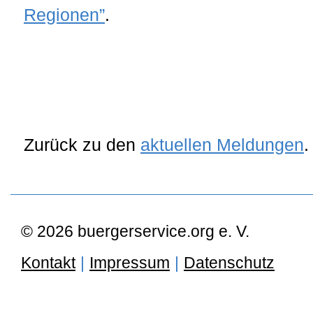
Regionen”
.
Zurück zu den
aktuellen Meldungen
.
© 2026 buergerservice.org e. V.
Kontakt
|
Impressum
|
Datenschutz