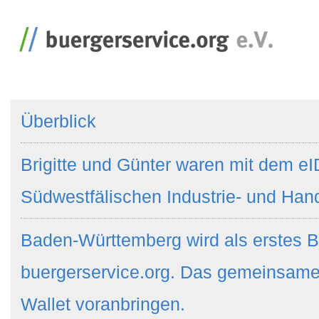
Überblick
Brigitte und Günter waren mit dem eI
Südwestfälischen Industrie- und Ha
Baden-Württemberg wird als erstes B
buergerservice.org. Das gemeinsame
Wallet voranbringen.