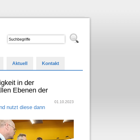
Aktuell
Kontakt
gkeit in der
allen Ebenen der
01.10.2023
nd nutzt diese dann