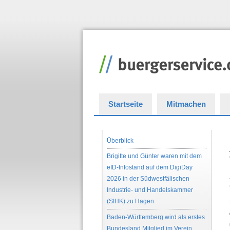
Startseite
Mitmachen
Überblick
Brigitte und Günter waren mit dem
eID-Infostand auf dem DigiDay
2026 in der Südwestfälischen
Industrie- und Handelskammer
(SIHK) zu Hagen
Baden-Württemberg wird als erstes
Bundesland Mitglied im Verein