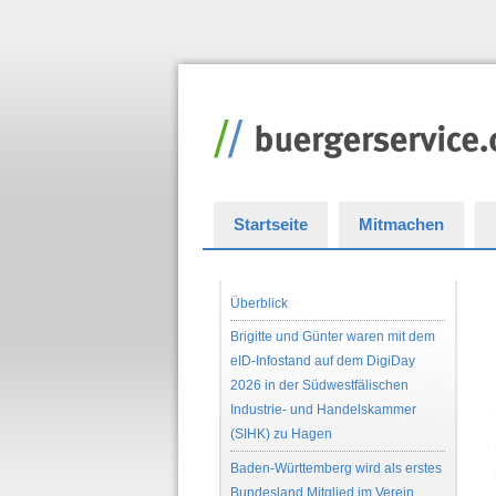
Startseite
Mitmachen
Überblick
Brigitte und Günter waren mit dem
eID-Infostand auf dem DigiDay
2026 in der Südwestfälischen
Industrie- und Handelskammer
(SIHK) zu Hagen
Baden-Württemberg wird als erstes
Bundesland Mitglied im Verein