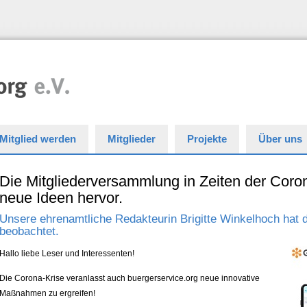
Mitglied werden
Mitglieder
Projekte
Über uns
Die Mitgliederversammlung in Zeiten der Coron
neue Ideen hervor.
Unsere ehrenamtliche Redakteurin Brigitte Winkelhoch hat
beobachtet.
Hallo liebe Leser und Interessenten!
Die Corona-Krise veranlasst auch buergerservice.org neue innovative
Maßnahmen zu ergreifen!