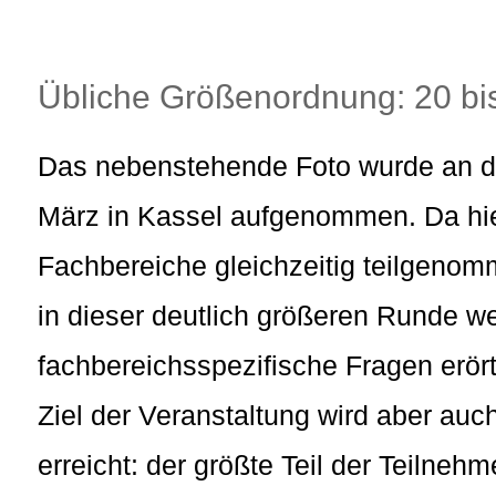
Übliche Größenordnung: 20 bi
Das nebenstehende Foto wurde an de
März in Kassel aufgenommen. Da hi
Fachbereiche gleichzeitig teilgeno
in dieser deutlich größeren Runde w
fachbereichsspezifische Fragen erört
Ziel der Veranstaltung wird aber au
erreicht: der größte Teil der Teilne