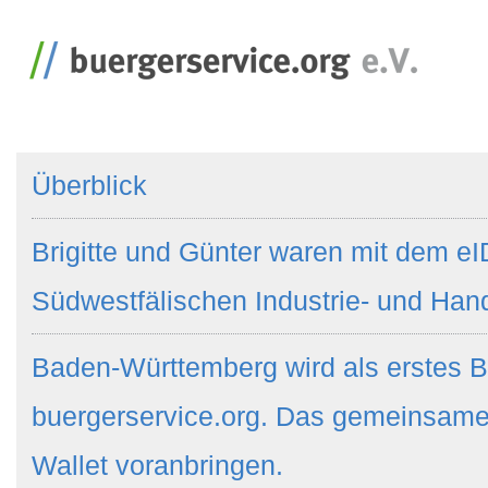
Überblick
Brigitte und Günter waren mit dem eI
Südwestfälischen Industrie- und Ha
Baden-Württemberg wird als erstes B
buergerservice.org. Das gemeinsame
Wallet voranbringen.