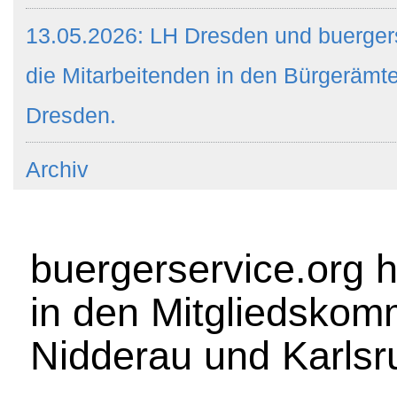
13.05.2026: LH Dresden und buergers
die Mitarbeitenden in den Bürgeräm
Dresden.
Archiv
buergerservice.org 
in den Mitgliedskom
Nidderau und Karlsru