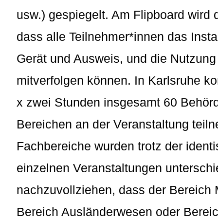
usw.) gespiegelt. Am Flipboard wird 
dass alle Teilnehmer*innen das Inst
Gerät und Ausweis, und die Nutzun
mitverfolgen können. In Karlsruhe k
x zwei Stunden insgesamt 60 Behörd
Bereichen an der Veranstaltung teil
Fachbereiche wurden trotz der iden
einzelnen Veranstaltungen unterschied
nachzuvollziehen, dass der Bereich 
Bereich Ausländerwesen oder Berei