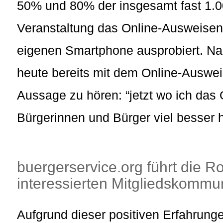
50% und 80% der insgesamt fast 1.0
Veranstaltung das Online-Ausweise
eigenen Smartphone ausprobiert. Na
heute bereits mit dem Online-Ausweis
Aussage zu hören: “jetzt wo ich das
Bürgerinnen und Bürger viel besser h
buergerservice.org führt die 
interessierten Mitgliedskommun
Aufgrund dieser positiven Erfahrunge