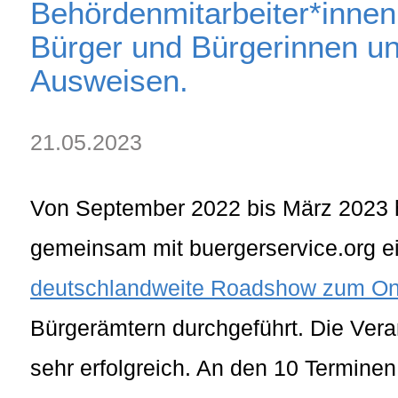
Behördenmitarbeiter*innen 
Bürger und Bürgerinnen un
Ausweisen.
21.05.2023
Von September 2022 bis März 2023 
gemeinsam mit buergerservice.org e
deutschlandweite Roadshow zum On
Bürgerämtern durchgeführt. Die Vera
sehr erfolgreich. An den 10 Termine