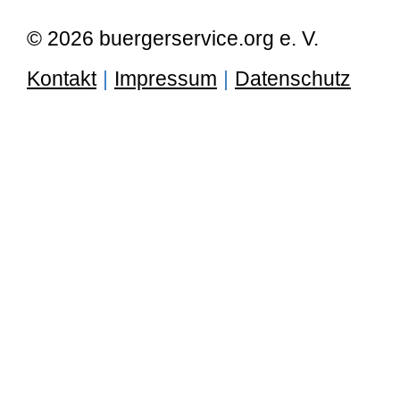
© 2026 buergerservice.org e. V.
Kontakt
|
Impressum
|
Datenschutz