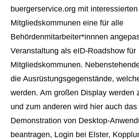
buergerservice.org mit interessierten
Mitgliedskommunen eine für alle
Behördenmitarbeiter*innnen angepas
Veranstaltung als eID-Roadshow für
Mitgliedskommunen. Nebenstehendes
die Ausrüstungsgegenstände, welche
werden. Am großen Display werden z
und zum anderen wird hier auch das 
Demonstration von Desktop-Anwendu
beantragen, Login bei Elster, Koppl