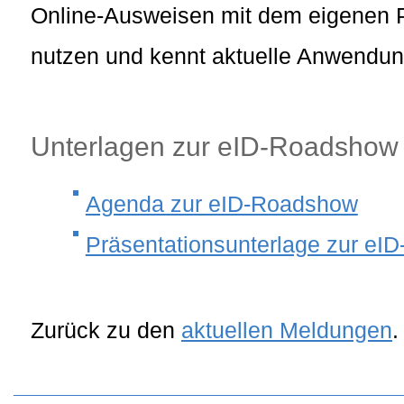
Online-Ausweisen mit dem eigenen
nutzen und kennt aktuelle Anwendun
Unterlagen zur eID-Roadshow
Agenda zur eID-Roadshow
Präsentationsunterlage zur e
Zurück zu den
aktuellen Meldungen
.