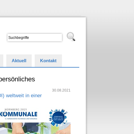
Aktuell
Kontakt
persönliches
30.08.2021
) weltweit in einer