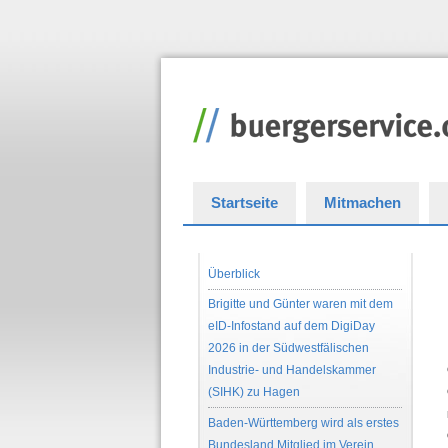
Startseite
Mitmachen
Überblick
Brigitte und Günter waren mit dem
eID-Infostand auf dem DigiDay
2026 in der Südwestfälischen
Industrie- und Handelskammer
(SIHK) zu Hagen
Baden-Württemberg wird als erstes
Bundesland Mitglied im Verein