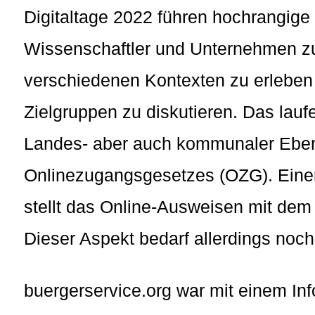
Digitaltage 2022 führen hochrangige P
Wissenschaftler und Unternehmen zu
verschiedenen Kontexten zu erleben 
Zielgruppen zu diskutieren. Das lauf
Landes- aber auch kommunaler Ebe
Onlinezugangsgesetzes (OZG). Eine
stellt das Online-Ausweisen mit dem
Dieser Aspekt bedarf allerdings noch
buergerservice.org war mit einem In