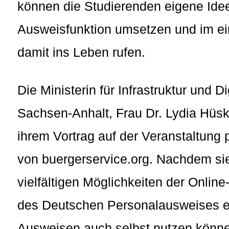
können die Studierenden eigene Idee
Ausweisfunktion umsetzen und im ein
damit ins Leben rufen.
Die Ministerin für Infrastruktur und 
Sachsen-Anhalt, Frau Dr. Lydia Hüs
ihrem Vortrag auf der Veranstaltung
von buergerservice.org. Nachdem si
vielfältigen Möglichkeiten der Onlin
des Deutschen Personalausweises erf
Ausweisen auch selbst nutzen könne