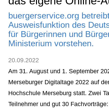
das eigene Online-
buergerservice.org betreib
Ausweisfunktion des Deut
für Bürgerinnen und Bürge
Ministerium vorstehen.
20.09.2022
Am 31. August und 1. September 202
Merseburger Digitaltage 2022 auf 
Hochschule Merseburg statt. Zwei T
Teilnehmer und gut 30 Fachvorträge