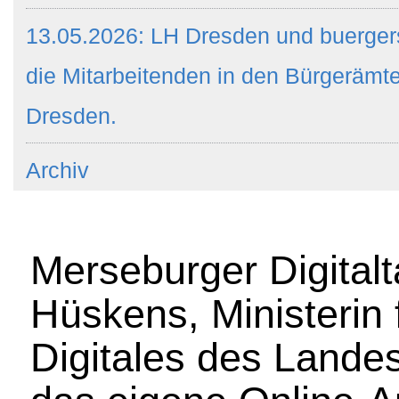
13.05.2026: LH Dresden und buergers
die Mitarbeitenden in den Bürgeräm
Dresden.
Archiv
Merseburger Digitalt
Hüskens, Ministerin f
Digitales des Lande