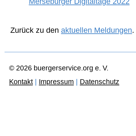
Merseburger Digitaltage 2022
Zurück zu den
aktuellen Meldungen
.
© 2026 buergerservice.org e. V.
Kontakt
|
Impressum
|
Datenschutz