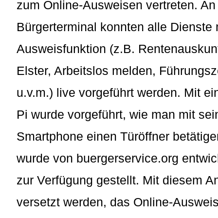
zum Online-Ausweisen vertreten. An
Bürgerterminal konnten alle Dienste 
Ausweisfunktion (z.B. Rentenauskunf
Elster, Arbeitslos melden, Führungsz
u.v.m.) live vorgeführt werden. Mit 
Pi wurde vorgeführt, wie man mit s
Smartphone einen Türöffner betätige
wurde von buergerservice.org entwicke
zur Verfügung gestellt. Mit diesem A
versetzt werden, das Online-Ausweise