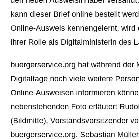
kann dieser Brief online bestellt wer
Online-Ausweis kennengelernt, wird 
ihrer Rolle als Digitalministerin de
buergerservice.org hat während der
Digitaltage noch viele weitere Perso
Online-Ausweisen informieren könne
nebenstehenden Foto erläutert Rudolf
(Bildmitte), Vorstandsvorsitzender v
buergerservice.org, Sebastian Müller