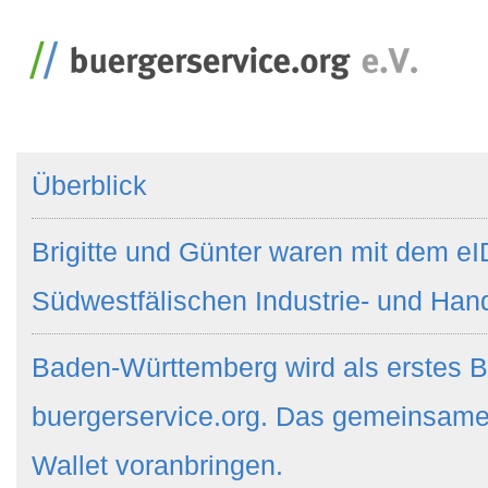
Überblick
Brigitte und Günter waren mit dem eI
Südwestfälischen Industrie- und Ha
Baden-Württemberg wird als erstes B
buergerservice.org. Das gemeinsame
Wallet voranbringen.