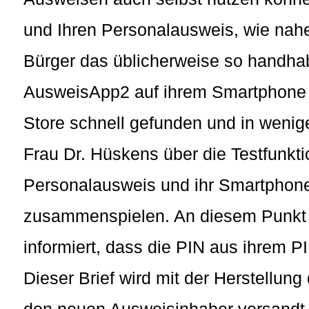
und Ihren Personalausweis, wie nah
Bürger das üblicherweise so handhabe
AusweisApp2 auf ihrem Smartphone z
Store schnell gefunden und in wenige
Frau Dr. Hüskens über die Testfunkt
Personalausweis und ihr Smartphone
zusammenspielen. An diesem Punkt
informiert, dass die PIN aus ihrem PI
Dieser Brief wird mit der Herstellu
den neuen Ausweisinhaber versandt. W