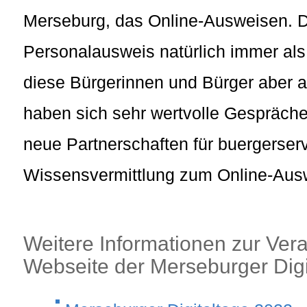
Merseburg, das Online-Ausweisen. D
Personalausweis natürlich immer als 
diese Bürgerinnen und Bürger aber au
haben sich sehr wertvolle Gespräche
neue Partnerschaften für buergerserv
Wissensvermittlung zum Online-Aus
Weitere Informationen zur Vera
Webseite der Merseburger Digi