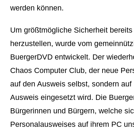
werden können.
Um größtmögliche Sicherheit bereits
herzustellen, wurde vom gemeinnützi
BuergerDVD entwickelt. Der wiederho
Chaos Computer Club, der neue Perso
auf den Ausweis selbst, sondern auf 
Ausweis eingesetzt wird. Die Buerge
Bürgerinnen und Bürgern, welche si
Personalausweises auf ihrem PC unsi