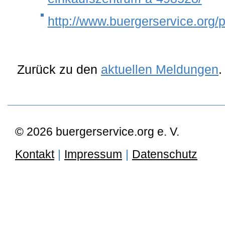
http://www.buergerservice.org/
Zurück zu den
aktuellen Meldungen
.
© 2026 buergerservice.org e. V.
Kontakt
|
Impressum
|
Datenschutz