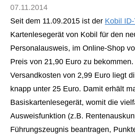
07.11.2014
Seit dem 11.09.2015 ist der
Kobil ID
Kartenlesegerät von Kobil für den n
Personalausweis, im Online-Shop v
Preis von 21,90 Euro zu bekommen
Versandkosten von 2,99 Euro liegt d
knapp unter 25 Euro. Damit erhält ma
Basiskartenlesegerät, womit die vielf
Ausweisfunktion (z.B. Rentenauskunf
Führungszeugnis beantragen, Punktea