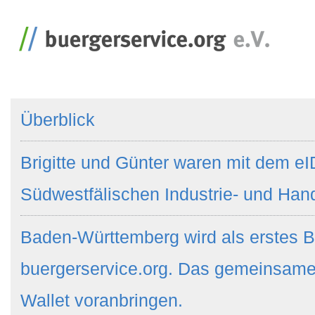
Überblick
Brigitte und Günter waren mit dem eI
Südwestfälischen Industrie- und Ha
Baden-Württemberg wird als erstes B
buergerservice.org. Das gemeinsame
Wallet voranbringen.