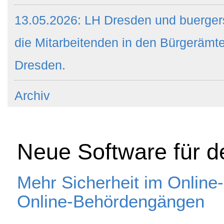
13.05.2026: LH Dresden und buergers
die Mitarbeitenden in den Bürgeräm
Dresden.
Archiv
Neue Software für d
Mehr Sicherheit im Online
Online-Behördengängen