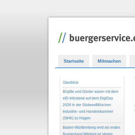
Startseite
Mitmachen
Überblick
Brigitte und Günter waren mit dem
eID-Infostand auf dem DigiDay
2026 in der Südwestfälischen
Industrie- und Handelskammer
(SIHK) zu Hagen
Baden-Württemberg wird als erstes
Bundesland Mitglied im Verein