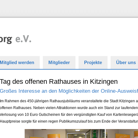
Mitglied werden
Mitglieder
Projekte
Über uns
Tag des offenen Rathauses in Kitzingen
Großes Interesse an den Möglichkeiten der Online-Ausweisf
Im Rahmen des 450-jährigen Rathausjubiläums veranstaltete die Stadt Kitzingen 
offenen Rathauses. Neben vielen Attraktionen wurde auch ein Stand zur laufenden
Verlosung von 10 Euro Gutscheinen für den vergünstigten Kauf von Kartenleseger
Hauptpreise sorgte für einen regen Publikumszulauf bis zum Ende der Veranstaltu