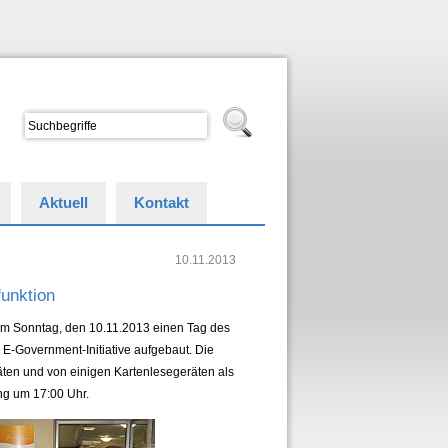
Aktuell
Kontakt
10.11.2013
unktion
am Sonntag, den 10.11.2013 einen Tag des
 E-Government-Initiative aufgebaut. Die
äten und von einigen Kartenlesegeräten als
ng um 17:00 Uhr.