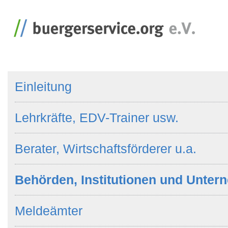
Einleitung
Lehrkräfte, EDV-Trainer usw.
Berater, Wirtschaftsförderer u.a.
Behörden, Institutionen und Unte
Meldeämter