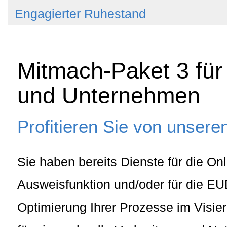
Engagierter Ruhestand
Mitmach-Paket 3 für 
und Unternehmen
Profitieren Sie von unser
Sie haben bereits Dienste für die Onl
Ausweisfunktion und/oder für die EU
Optimierung Ihrer Prozesse im Visie