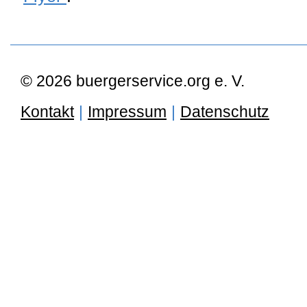
© 2026 buergerservice.org e. V.
Kontakt
|
Impressum
|
Datenschutz