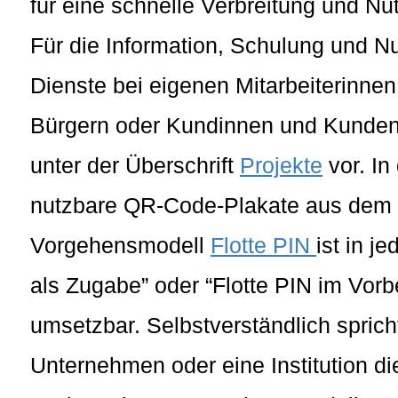
für eine schnelle Verbreitung und Nu
Für die Information, Schulung und N
Dienste bei eigenen Mitarbeiterinnen
Bürgern oder Kundinnen und Kunden,
unter der Überschrift
Projekte
vor. In
nutzbare QR-Code-Plakate aus dem
Vorgehensmodell
Flotte PIN
ist in j
als Zugabe” oder “Flotte PIN im Vo
umsetzbar. Selbstverständlich sprich
Unternehmen oder eine Institution d