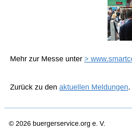
Mehr zur Messe unter
> www.smartco
Zurück zu den
aktuellen Meldungen
.
© 2026 buergerservice.org e. V.