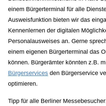
einem Bürgerterminal für alle Dienste
Ausweisfunktion bieten wir das ein
Kennenlernen der digitalen Möglichk
Personalausweises an. Gerne spreche
einem eigenen Bürgerterminal das O
können. Bürgerämter könnten z.B. 
Bürgerservices
den Bürgerservice ve
optimieren.
Tipp für alle Berliner Messebesucher