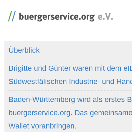
Überblick
Brigitte und Günter waren mit dem eI
Südwestfälischen Industrie- und Ha
Baden-Württemberg wird als erstes B
buergerservice.org. Das gemeinsame
Wallet voranbringen.