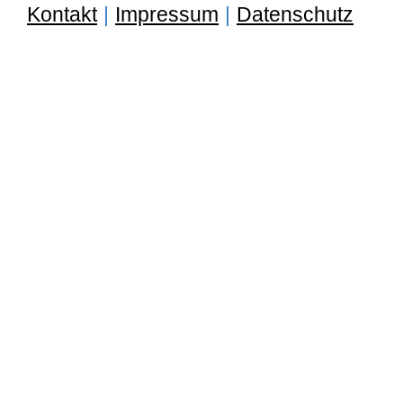
Kontakt
|
Impressum
|
Datenschutz