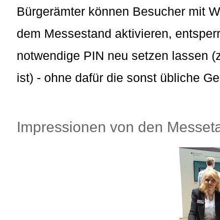
Bürgerämter können Besucher mit Wo
dem Messestand aktivieren, entsperr
notwendige PIN neu setzen lassen (z
ist) - ohne dafür die sonst übliche G
Impressionen von den Messet