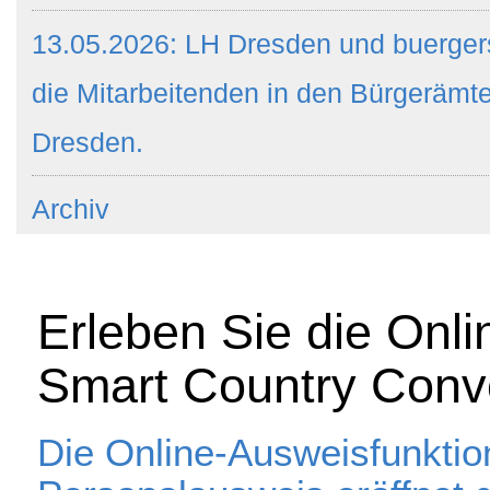
13.05.2026: LH Dresden und buergers
die Mitarbeitenden in den Bürgeräm
Dresden.
Archiv
Erleben Sie die Onli
Smart Country Conve
Die Online-Ausweisfunkti