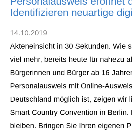
Personalausweis eröffnet 
Identifizieren neuartige di
14.10.2019
Akteneinsicht in 30 Sekunden. Wie 
viel mehr, bereits heute für nahezu a
Bürgerinnen und Bürger ab 16 Jahre
Personalausweis mit Online-Ausweisf
Deutschland möglich ist, zeigen wir 
Smart Country Convention in Berlin.
bleiben. Bringen Sie Ihren eigenen