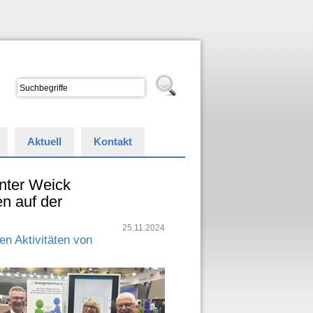
Aktuell
Kontakt
nter Weick
n auf der
25.11.2024
n Aktivitäten von