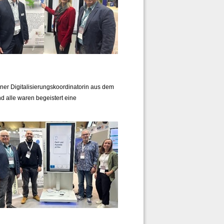
ner Digitalisierungskoordinatorin aus dem
 alle waren begeistert eine