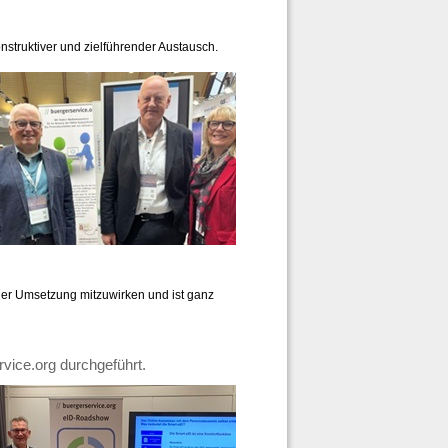
onstruktiver und zielführender Austausch.
 der Umsetzung mitzuwirken und ist ganz
ice.org durchgeführt.