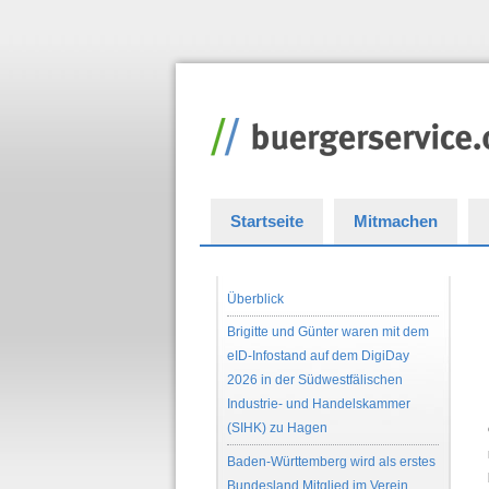
Startseite
Mitmachen
Überblick
Brigitte und Günter waren mit dem
eID-Infostand auf dem DigiDay
2026 in der Südwestfälischen
Industrie- und Handelskammer
(SIHK) zu Hagen
Baden-Württemberg wird als erstes
Bundesland Mitglied im Verein