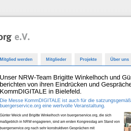
Mitglied werden
Mitglieder
Projekte
Über uns
Unser NRW-Team Brigitte Winkelhoch und Gü
berichten von ihren Eindrücken und Gespräche
KommDIGITALE in Bielefeld.
Die Messe KommDIGITALE ist auch für die satzungsgemäße
buergerservice.org eine wertvolle Veranstaltung.
Günter Weick und Brigitte Winkelhoch von buergerservice.org, die sich
maßgeblich in NRW engagieren, sind am ersten Kongresstag am Stand von
buergerservice.org nach sehr konstruktiven Gesprächen mit