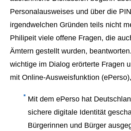
Personalausweises und über die PIN
irgendwelchen Gründen teils nicht 
Philipeit viele offene Fragen, die a
Ämtern gestellt wurden, beantworten.
wichtige im Dialog erörterte Fragen
mit Online-Ausweisfunktion (ePerso),
Mit dem ePerso hat Deutschland
sichere digitale Identität gesc
Bürgerinnen und Bürger ausgeg