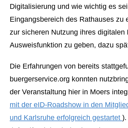
Digitalisierung und wie wichtig es se
Eingangsbereich des Rathauses zu e
zur sicheren Nutzung ihres digitalen
Ausweisfunktion zu geben, dazu spä
Die Erfahrungen von bereits stattg
buergerservice.org konnten nutzbringe
der Veranstaltung hier in Moers integ
mit der eID-Roadshow in den Mitgl
und Karlsruhe erfolgreich gestartet
)