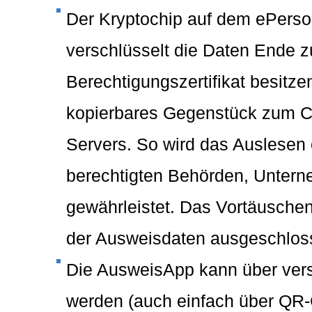
Der Kryptochip auf dem ePerso 
verschlüsselt die Daten Ende 
Berechtigungszertifikat besitz
kopierbares Gegenstück zum Ch
Servers. So wird das Auslesen
berechtigten Behörden, Untern
gewährleistet. Das Vortäusche
der Ausweisdaten ausgeschlos
Die AusweisApp kann über ver
werden (auch einfach über QR-C