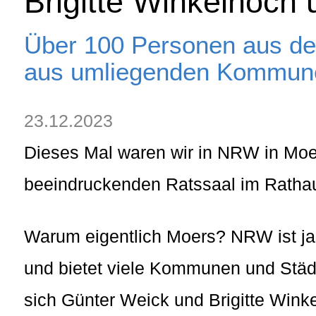
Brigitte Winkelhoch
Über 100 Personen aus de
aus umliegenden Kommune
23.12.2023
Dieses Mal waren wir in NRW in Moe
beeindruckenden Ratssaal im Rathau
Warum eigentlich Moers? NRW ist ja
und bietet viele Kommunen und St
sich Günter Weick und Brigitte Wink