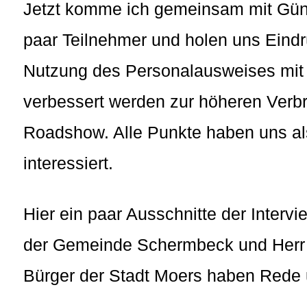
Jetzt komme ich gemeinsam mit Günt
paar Teilnehmer und holen uns Eind
Nutzung des Personalausweises mit
verbessert werden zur höheren Verbr
Roadshow. Alle Punkte haben uns als
interessiert.
Hier ein paar Ausschnitte der Inter
der Gemeinde Schermbeck und Herr J
Bürger der Stadt Moers haben Rede 