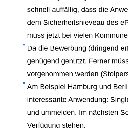
schnell auffällig, dass die An
dem Sicherheitsnieveau des eP
muss jetzt bei vielen Kommunen
Da die Bewerbung (dringend erfor
genügend genutzt. Ferner müs
vorgenommen werden (Stolper
Am Beispiel Hamburg und Berlin
interessante Anwendung: Singl
und ummelden. Im nächsten Schr
Verfügung stehen.