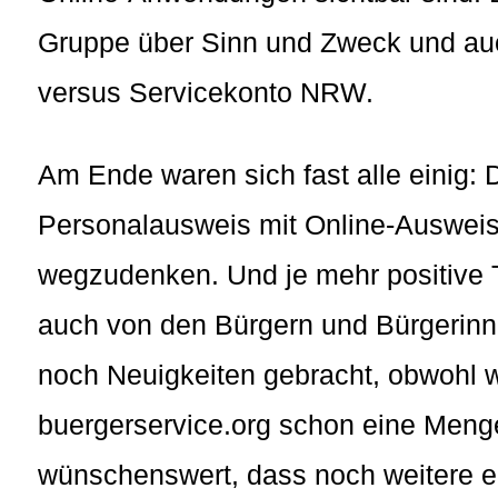
Gruppe über Sinn und Zweck und auc
versus Servicekonto NRW.
Am Ende waren sich fast alle einig: D
Personalausweis mit Online-Ausweis
wegzudenken. Und je mehr positive T
auch von den Bürgern und Bürgerin
noch Neuigkeiten gebracht, obwohl w
buergerservice.org schon eine Men
wünschenswert, dass noch weitere e