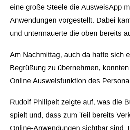
eine große Steele die AusweisApp mi
Anwendungen vorgestellt. Dabei kam
und untermauerte die oben bereits a
Am Nachmittag, auch da hatte sich e
Begrüßung zu übernehmen, konnten auc
Online Ausweisfunktion des Persona
Rudolf Philipeit zeigte auf, was die 
spielt und, dass zum Teil bereits Ve
Online-Anwendungen sichtbar sind. D