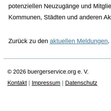
potenziellen Neuzugänge und Mitglie
Kommunen, Städten und anderen Akt
Zurück zu den
aktuellen Meldungen
.
© 2026 buergerservice.org e. V.
Kontakt
|
Impressum
|
Datenschutz