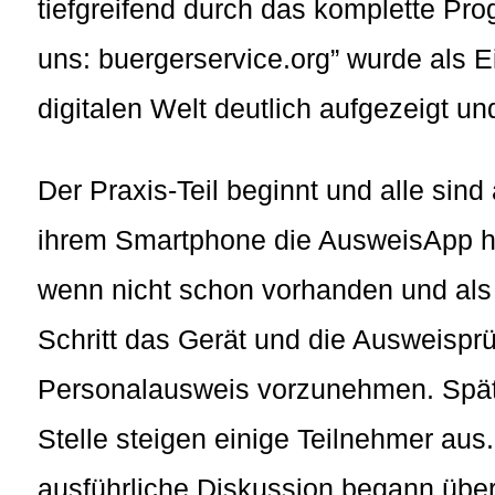
tiefgreifend durch das komplette Pr
uns: buergerservice.org” wurde als 
digitalen Welt deutlich aufgezeigt 
Der Praxis-Teil beginnt und alle sind 
ihrem Smartphone die AusweisApp h
wenn nicht schon vorhanden und als
Schritt das Gerät und die Ausweispr
Personalausweis vorzunehmen. Spät
Stelle steigen einige Teilnehmer au
ausführliche Diskussion begann über