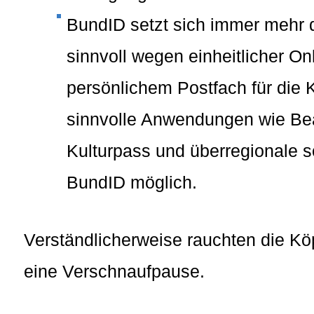
BundID setzt sich immer mehr d
sinnvoll wegen einheitlicher Onl
persönlichem Postfach für die 
sinnvolle Anwendungen wie Be
Kulturpass und überregionale
BundID möglich.
Verständlicherweise rauchten die Köp
eine Verschnaufpause.