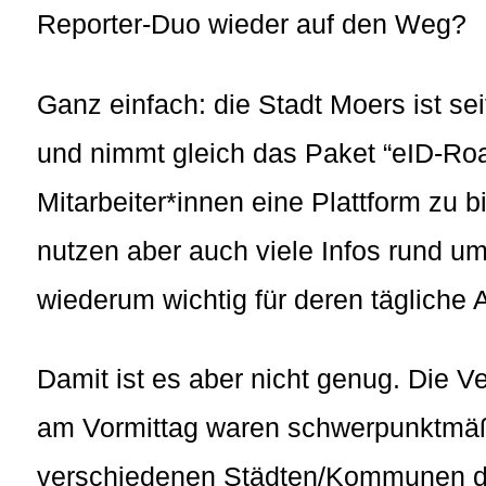
Reporter-Duo wieder auf den Weg?
Ganz einfach: die Stadt Moers ist sei
und nimmt gleich das Paket “eID-Ro
Mitarbeiter*innen eine Plattform zu b
nutzen aber auch viele Infos rund u
wiederum wichtig für deren tägliche Ar
Damit ist es aber nicht genug. Die Ve
am Vormittag waren schwerpunktmäßi
verschiedenen Städten/Kommunen de