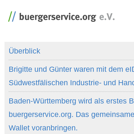
Überblick
Brigitte und Günter waren mit dem eI
Südwestfälischen Industrie- und Ha
Baden-Württemberg wird als erstes B
buergerservice.org. Das gemeinsame
Wallet voranbringen.