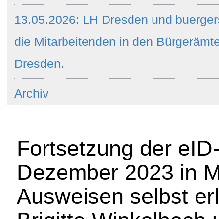
13.05.2026: LH Dresden und buergers
die Mitarbeitenden in den Bürgeräm
Dresden.
Archiv
Fortsetzung der eI
Dezember 2023 in Mo
Ausweisen selbst erl