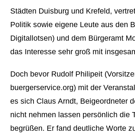
Städten Duisburg und Krefeld, vertr
Politik sowie eigene Leute aus den B
Digitallotsen) und dem Bürgeramt Mo
das Interesse sehr groß mit insgesa
Doch bevor Rudolf Philipeit (Vorsitz
buergerservice.org) mit der Veranstal
es sich Claus Arndt, Beigeordneter 
nicht nehmen lassen persönlich die 
begrüßen. Er fand deutliche Worte zu