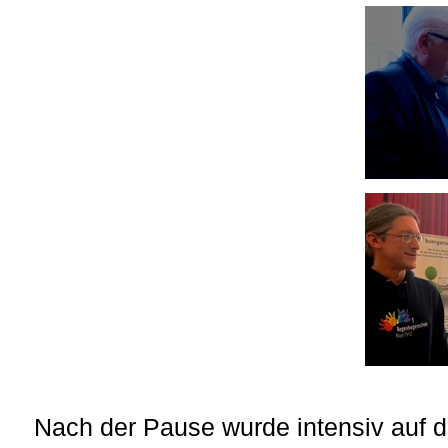
Nach der Pause wurde intensiv auf d