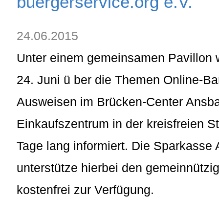
buergerservice.org e.V.
24.06.2015
Unter einem gemeinsamen Pavillon 
24. Juni ü ber die Themen Online-Ba
Ausweisen im Brücken-Center Ansba
Einkaufszentrum in der kreisfreien S
Tage lang informiert. Die Sparkasse
unterstütze hierbei den gemeinnützig
kostenfrei zur Verfügung.