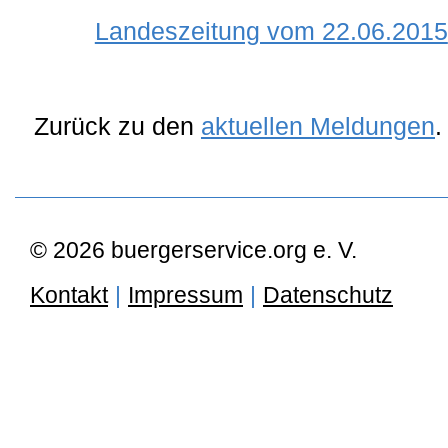
Landeszeitung vom 22.06.2015
Zurück zu den
aktuellen Meldungen
.
© 2026 buergerservice.org e. V.
Kontakt
|
Impressum
|
Datenschutz