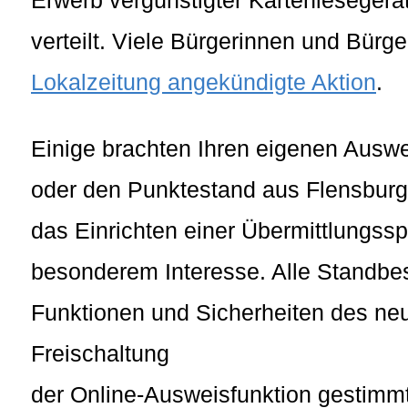
verteilt. Viele Bürgerinnen und Bürge
Lokalzeitung angekündigte Aktion
.
Einige brachten Ihren eigenen Auswe
oder den Punktestand aus Flensburg 
das Einrichten einer Übermittlungss
besonderem Interesse. Alle Standb
Funktionen und Sicherheiten des ne
Freischaltung
der Online-Ausweisfunktion gestimmt