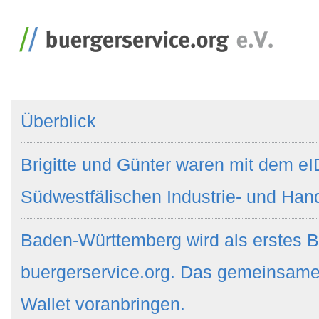
Überblick
Brigitte und Günter waren mit dem eI
Südwestfälischen Industrie- und Ha
Baden-Württemberg wird als erstes B
buergerservice.org. Das gemeinsame
Wallet voranbringen.