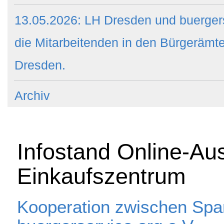
13.05.2026: LH Dresden und buergers
die Mitarbeitenden in den Bürgeräm
Dresden.
Archiv
Infostand Online-Au
Einkaufszentrum
Kooperation zwischen Sp