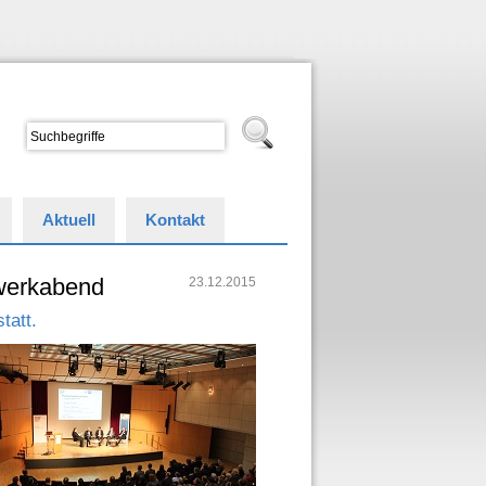
Aktuell
Kontakt
zwerkabend
23.12.2015
tatt.