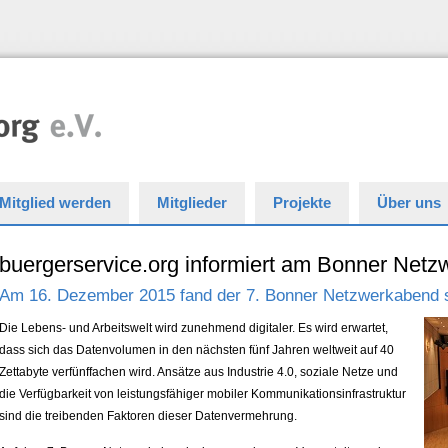
Mitglied werden
Mitglieder
Projekte
Über uns
buergerservice.org informiert am Bonner Net
Am 16. Dezember 2015 fand der 7. Bonner Netzwerkabend s
Die Lebens- und Arbeitswelt wird zunehmend digitaler. Es wird erwartet,
dass sich das Datenvolumen in den nächsten fünf Jahren weltweit auf 40
Zettabyte verfünffachen wird. Ansätze aus Industrie 4.0, soziale Netze und
die Verfügbarkeit von leistungsfähiger mobiler Kommunikationsinfrastruktur
sind die treibenden Faktoren dieser Datenvermehrung.