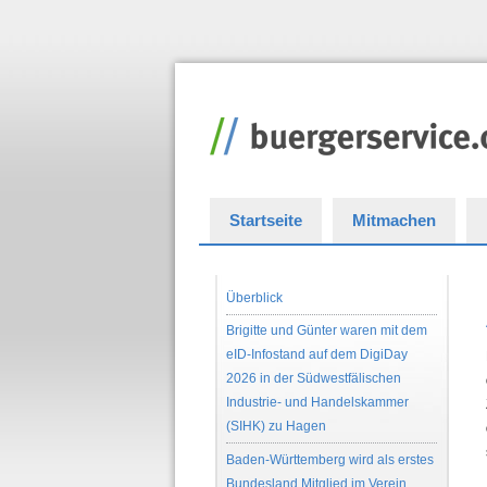
Startseite
Mitmachen
Überblick
Brigitte und Günter waren mit dem
eID-Infostand auf dem DigiDay
2026 in der Südwestfälischen
Industrie- und Handelskammer
(SIHK) zu Hagen
Baden-Württemberg wird als erstes
Bundesland Mitglied im Verein