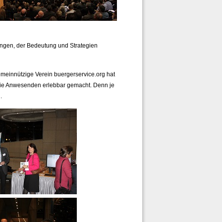
ungen, der Bedeutung und Strategien
meinnützige Verein buergerservice.org hat
die Anwesenden erlebbar gemacht. Denn je
.