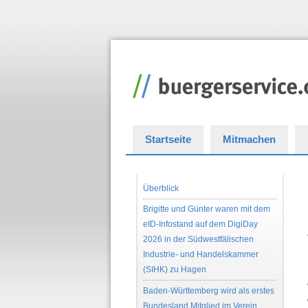
Startseite
Mitmachen
Überblick
Brigitte und Günter waren mit dem
eID-Infostand auf dem DigiDay
2026 in der Südwestfälischen
Industrie- und Handelskammer
(SIHK) zu Hagen
Baden-Württemberg wird als erstes
Bundesland Mitglied im Verein