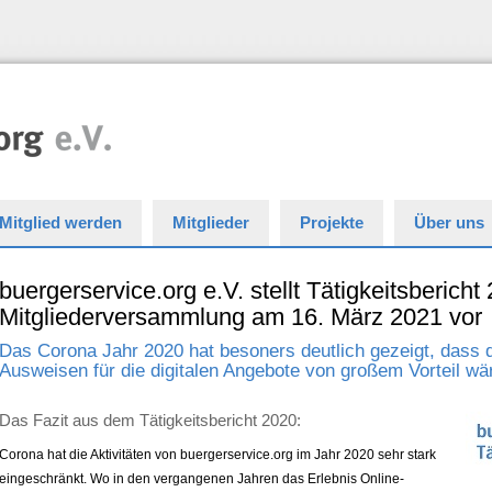
Mitglied werden
Mitglieder
Projekte
Über uns
buergerservice.org e.V. stellt Tätigkeitsbericht
Mitgliederversammlung am 16. März 2021 vor
Das Corona Jahr 2020 hat besoners deutlich gezeigt, dass 
Ausweisen für die digitalen Angebote von großem Vorteil wä
Das Fazit aus dem Tätigkeitsbericht 2020:
Corona hat die Aktivitäten von buergerservice.org im Jahr 2020 sehr stark
eingeschränkt. Wo in den vergangenen Jahren das Erlebnis Online-