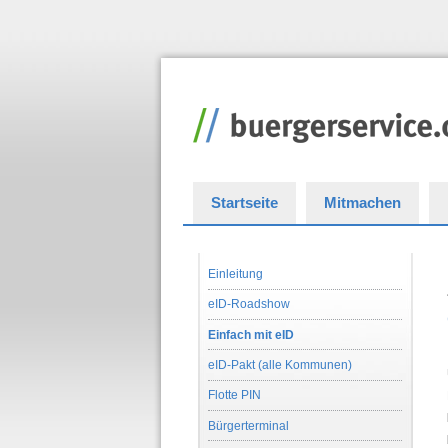
Startseite
Mitmachen
Einleitung
eID-Roadshow
Einfach mit eID
eID-Pakt (alle Kommunen)
Flotte PIN
Bürgerterminal