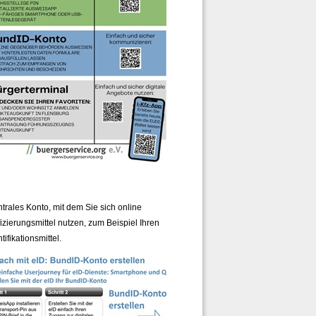
rales Konto, mit dem Sie sich online
ierungsmittel nutzen, zum Beispiel Ihren
fikationsmittel.