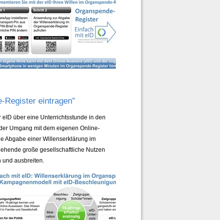
-Register eintragen”
eID über eine Unterrichtsstunde in den
r der Umgang mit dem eigenen Online-
e Abgabe einer Willenserklärung im
ehende große gesellschaftliche Nutzen
 und ausbreiten.