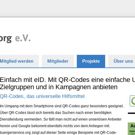
Mitglied werden
Mitglieder
Projekte
Über uns
Einfach mit eID. Mit QR-Codes eine einfache U
Zielgruppen und in Kampagnen anbieten
QR-Codes, das universelle Hilfsmittel
Im Umgang mit dem Smartphone sind QR-Codes ganz besonders geeignet.
Über QR-Codes lässt sich bereits das Suchen nach einer benötigten
Dienstleistung vermeiden. So fällt man nicht auf einen unseriösen Anbieter
herein und Google bekommt ebenfalls nichts von dem Anliegen mit.
buergerservice.org zeigt auf dieser Seite einige Beispiele mit QR-Code-